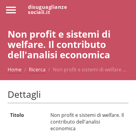
disuguaglianze
sociali.it
Non profit e sistemi di
welfare. Il contributo
dell'analisi economica
Home
Ricerca
Non profit e sistemi di welfare …
Dettagli
Titolo
Non profit e sistemi di welfare. Il
contributo dell'analisi
economica