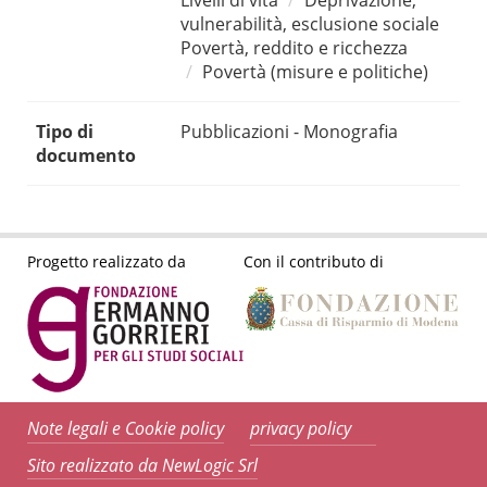
Livelli di vita
Deprivazione,
vulnerabilità, esclusione sociale
Povertà, reddito e ricchezza
Povertà (misure e politiche)
Tipo di
Pubblicazioni - Monografia
documento
Progetto realizzato da
Con il contributo di
Note legali e Cookie policy
privacy policy
Sito realizzato da NewLogic Srl