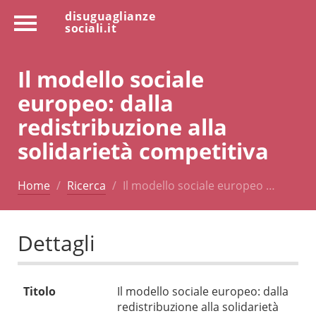
disuguaglianze
sociali.it
Il modello sociale
europeo: dalla
redistribuzione alla
solidarietà competitiva
Home
Ricerca
Il modello sociale europeo …
Dettagli
Titolo
Il modello sociale europeo: dalla
redistribuzione alla solidarietà