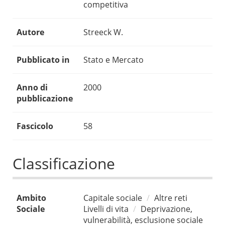
competitiva
Autore
Streeck W.
Pubblicato in
Stato e Mercato
Anno di
2000
pubblicazione
Fascicolo
58
Classificazione
Ambito
Capitale sociale
Altre reti
Sociale
Livelli di vita
Deprivazione,
vulnerabilità, esclusione sociale