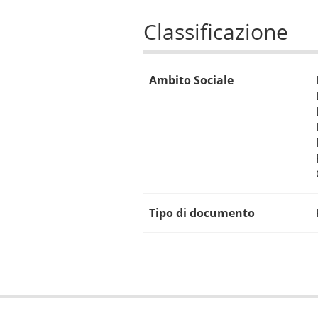
Classificazione
Ambito Sociale
Tipo di documento