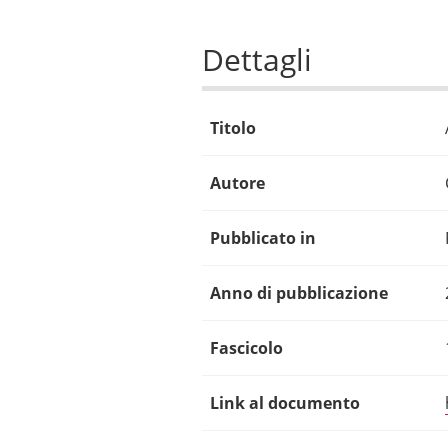
Dettagli
Titolo
Autore
Pubblicato in
Anno di pubblicazione
Fascicolo
Link al documento