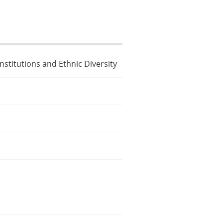
nstitutions and Ethnic Diversity