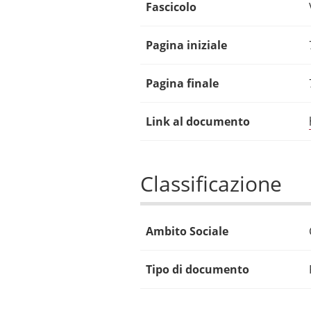
Fascicolo
Pagina iniziale
Pagina finale
Link al documento
Classificazione
Ambito Sociale
Tipo di documento