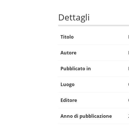
Dettagli
Titolo
Autore
Pubblicato in
Luogo
Editore
Anno di pubblicazione