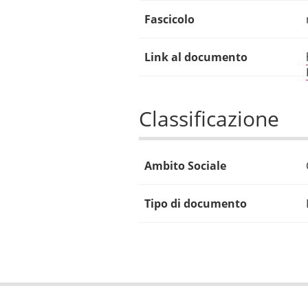
Fascicolo
Link al documento
Classificazione
Ambito Sociale
Tipo di documento