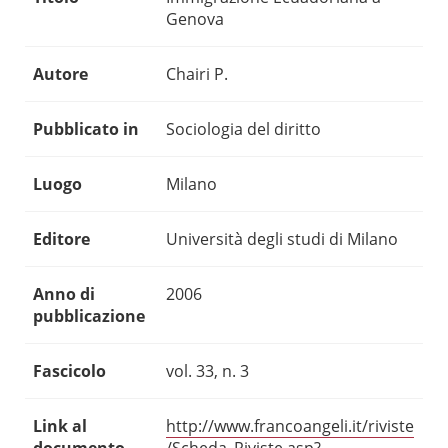
Genova
Autore
Chairi P.
Pubblicato in
Sociologia del diritto
Luogo
Milano
Editore
Università degli studi di Milano
Anno di
2006
pubblicazione
Fascicolo
vol. 33, n. 3
Link al
http://www.francoangeli.it/riviste