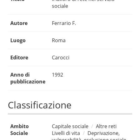
sociale
Autore
Ferrario F.
Luogo
Roma
Editore
Carocci
Anno di
1992
pubblicazione
Classificazione
Ambito
Capitale sociale
Altre reti
Sociale
Livelli di vita
Deprivazione,