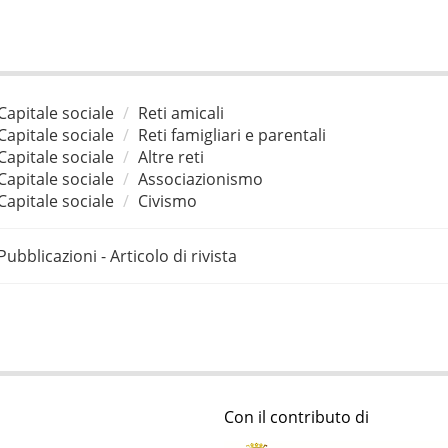
Capitale sociale
Reti amicali
Capitale sociale
Reti famigliari e parentali
Capitale sociale
Altre reti
Capitale sociale
Associazionismo
Capitale sociale
Civismo
Pubblicazioni - Articolo di rivista
Con il contributo di