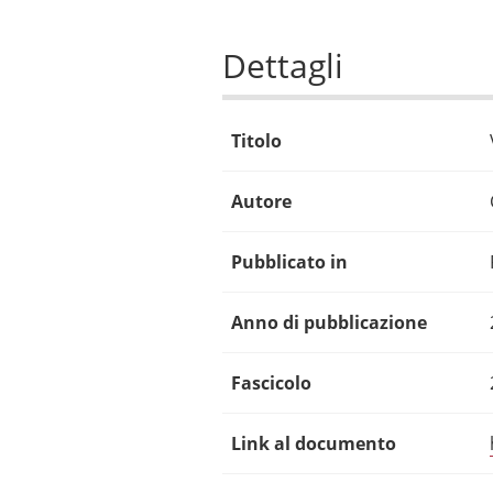
Dettagli
Titolo
Autore
Pubblicato in
Anno di pubblicazione
Fascicolo
Link al documento