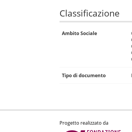
Classificazione
Ambito Sociale
Tipo di documento
Progetto realizzato da