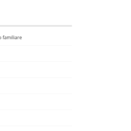
o familiare