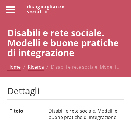
disuguaglianze
sociali.it
Disabili e rete sociale.
Modelli e buone pratiche
di integrazione
Home
Ricerca
Disabili e rete sociale. Modelli …
Dettagli
Titolo
Disabili e rete sociale. Modelli e
buone pratiche di integrazione