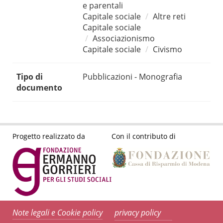
e parentali
Capitale sociale
Altre reti
Capitale sociale
Associazionismo
Capitale sociale
Civismo
Tipo di
Pubblicazioni - Monografia
documento
Progetto realizzato da
Con il contributo di
Note legali e Cookie policy
privacy policy