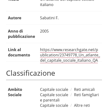
italiano
Autore
Sabatini F.
Anno di
2005
pubblicazione
Link al
https://www.researchgate.net/p
documento
ublication/23749778_Un_atlante_
del_capitale_sociale_italiano_QA
Classificazione
Ambito
Capitale sociale
Reti amicali
Sociale
Capitale sociale
Reti famigliari
e parentali
Capitale sociale
Altre reti