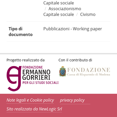
Capitale sociale
Associazionismo
Capitale sociale
Civismo
Tipo di
Pubblicazioni - Working paper
documento
Progetto realizzato da
Con il contributo di
Note legali e Cookie policy
privacy policy
Sito realizzato da NewLogic Srl