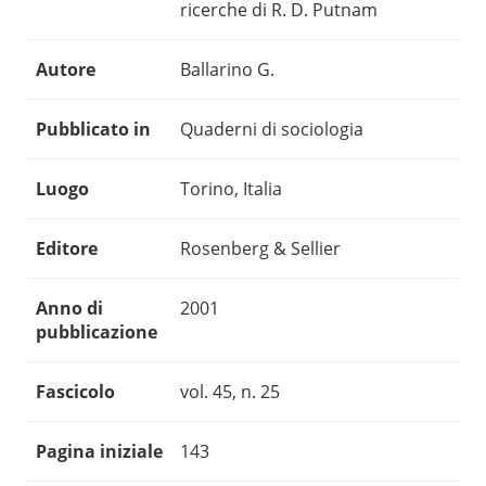
ricerche di R. D. Putnam
Autore
Ballarino G.
Pubblicato in
Quaderni di sociologia
Luogo
Torino, Italia
Editore
Rosenberg & Sellier
Anno di
2001
pubblicazione
Fascicolo
vol. 45, n. 25
Pagina iniziale
143