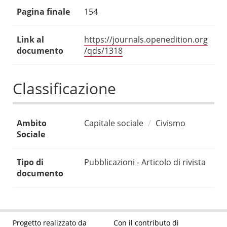
Pagina finale
154
Link al
https://journals.openedition.org
documento
/qds/1318
Classificazione
Ambito
Capitale sociale
Civismo
Sociale
Tipo di
Pubblicazioni - Articolo di rivista
documento
Progetto realizzato da
Con il contributo di