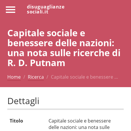
disuguaglianze
sociali.it
Capitale sociale e
benessere delle nazioni:
una nota sulle ricerche di
R. D. Putnam
Home
Ricerca
Capitale sociale e benessere …
Dettagli
Titolo
Capitale sociale e benessere
delle nazioni: una nota sulle