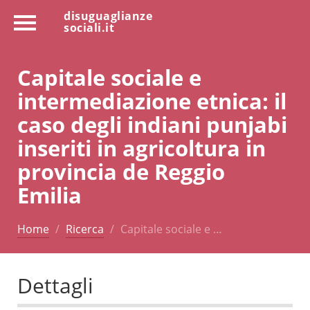
disuguaglianze
sociali.it
Capitale sociale e
intermediazione etnica: il
caso degli indiani punjabi
inseriti in agricoltura in
provincia de Reggio
Emilia
Home
Ricerca
Capitale sociale e …
Dettagli