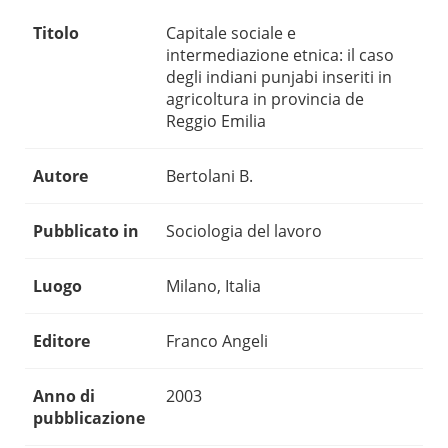
Titolo
Capitale sociale e
intermediazione etnica: il caso
degli indiani punjabi inseriti in
agricoltura in provincia de
Reggio Emilia
Autore
Bertolani B.
Pubblicato in
Sociologia del lavoro
Luogo
Milano, Italia
Editore
Franco Angeli
Anno di
2003
pubblicazione