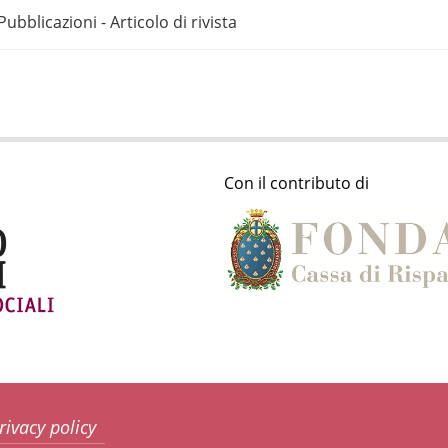
Pubblicazioni - Articolo di rivista
Con il contributo di
rivacy policy