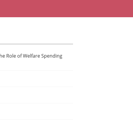
The Role of Welfare Spending