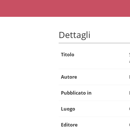
Dettagli
Titolo
Autore
Pubblicato in
Luogo
Editore