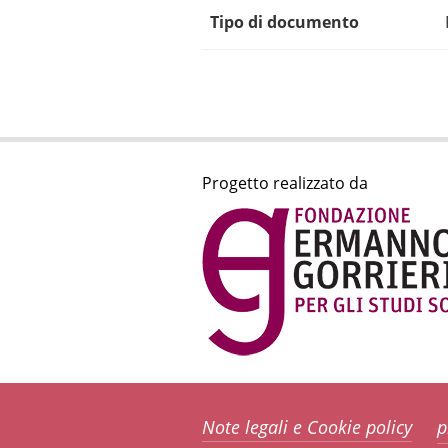
Tipo di documento
Progetto realizzato da
Note legali e Cookie policy
p