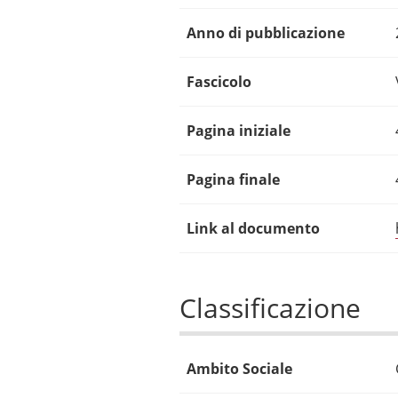
Anno di pubblicazione
Fascicolo
Pagina iniziale
Pagina finale
Link al documento
Classificazione
Ambito Sociale