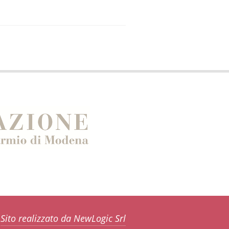
Sito realizzato da NewLogic Srl