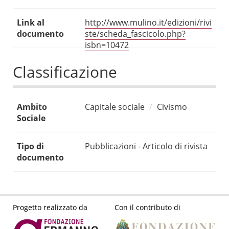
Link al
http://www.mulino.it/edizioni/rivi
documento
ste/scheda_fascicolo.php?
isbn=10472
Classificazione
Ambito
Capitale sociale
Civismo
Sociale
Tipo di
Pubblicazioni - Articolo di rivista
documento
Progetto realizzato da
Con il contributo di