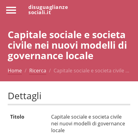
disuguaglianze
sociali.it
Capitale sociale e societa
civile nei nuovi modelli di
governance locale
Home
Ricerca
Capitale sociale e societa civile …
Dettagli
Titolo
Capitale sociale e societa civile
nei nuovi modelli di governance
locale