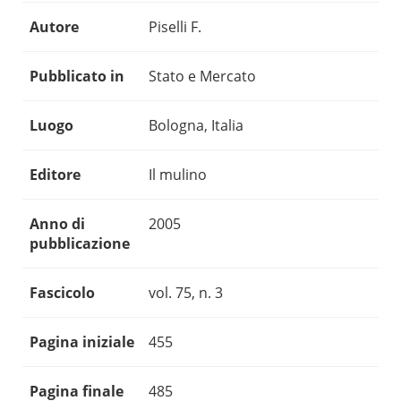
Autore
Piselli F.
Pubblicato in
Stato e Mercato
Luogo
Bologna, Italia
Editore
Il mulino
Anno di
2005
pubblicazione
Fascicolo
vol. 75, n. 3
Pagina iniziale
455
Pagina finale
485