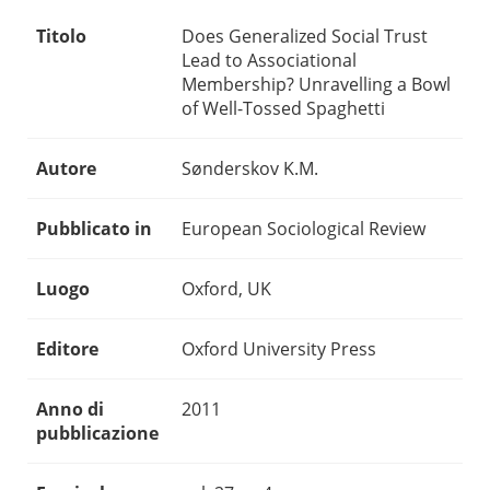
Titolo
Does Generalized Social Trust
Lead to Associational
Membership? Unravelling a Bowl
of Well-Tossed Spaghetti
Autore
Sønderskov K.M.
Pubblicato in
European Sociological Review
Luogo
Oxford, UK
Editore
Oxford University Press
Anno di
2011
pubblicazione