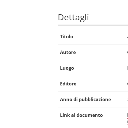
Dettagli
Titolo
Autore
Luogo
Editore
Anno di pubblicazione
Link al documento