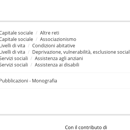
Capitale sociale
Altre reti
Capitale sociale
Associazionismo
Livelli di vita
Condizioni abitative
Livelli di vita
Deprivazione, vulnerabilità, esclusione socia
Servizi sociali
Assistenza agli anziani
Servizi sociali
Assistenza ai disabili
Pubblicazioni - Monografia
Con il contributo di