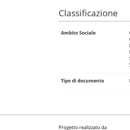
Classificazione
Ambito Sociale
Tipo di documento
Progetto realizzato da