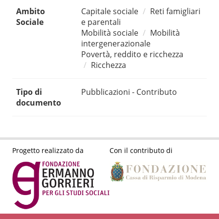
Ambito
Capitale sociale
Reti famigliari
Sociale
e parentali
Mobilità sociale
Mobilità
intergenerazionale
Povertà, reddito e ricchezza
Ricchezza
Tipo di
Pubblicazioni - Contributo
documento
Progetto realizzato da
Con il contributo di