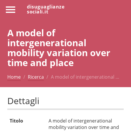
disuguaglianze
sociali.it
A model of
intergenerational
mobility variation over
time and place
Home
Ricerca
A model of intergenerational …
Dettagli
Titolo
A model of intergenerational
mobility variation over time and