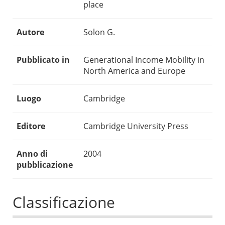
place
Autore
Solon G.
Pubblicato in
Generational Income Mobility in
North America and Europe
Luogo
Cambridge
Editore
Cambridge University Press
Anno di
2004
pubblicazione
Classificazione