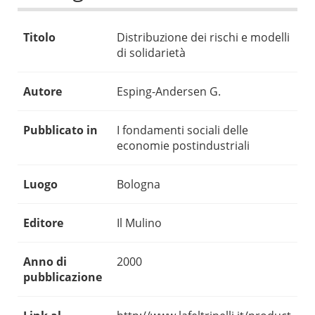
Titolo
Distribuzione dei rischi e modelli
di solidarietà
Autore
Esping-Andersen G.
Pubblicato in
I fondamenti sociali delle
economie postindustriali
Luogo
Bologna
Editore
Il Mulino
Anno di
2000
pubblicazione