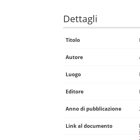
Dettagli
Titolo
Autore
Luogo
Editore
Anno di pubblicazione
Link al documento