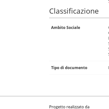
Classificazione
Ambito Sociale
Tipo di documento
Progetto realizzato da