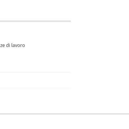
ze di lavoro