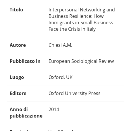
Titolo
Interpersonal Networking and
Business Resilience: How
Immigrants in Small Business
Face the Crisis in Italy
Autore
Chiesi A.M.
Pubblicato in
European Sociological Review
Luogo
Oxford, UK
Editore
Oxford University Press
Anno di
2014
pubblicazione