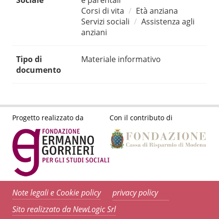
Sociale
e parentali
Corsi di vita
Età anziana
Servizi sociali
Assistenza agli
anziani
Tipo di
Materiale informativo
documento
Progetto realizzato da
Con il contributo di
Note legali e Cookie policy
privacy policy
Sito realizzato da NewLogic Srl