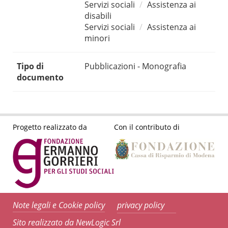
Servizi sociali
Assistenza ai
disabili
Servizi sociali
Assistenza ai
minori
Tipo di
Pubblicazioni - Monografia
documento
Progetto realizzato da
Con il contributo di
Note legali e Cookie policy
privacy policy
Sito realizzato da NewLogic Srl