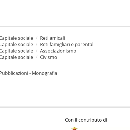
Capitale sociale
Reti amicali
Capitale sociale
Reti famigliari e parentali
Capitale sociale
Associazionismo
Capitale sociale
Civismo
Pubblicazioni - Monografia
Con il contributo di