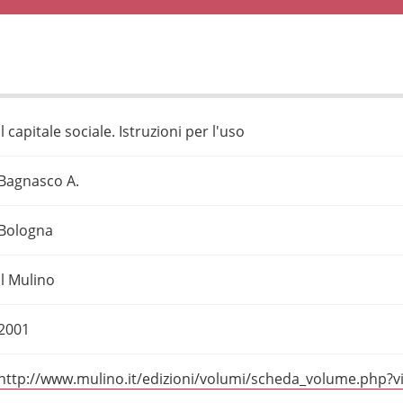
Il capitale sociale. Istruzioni per l'uso
Bagnasco A.
Bologna
Il Mulino
2001
http://www.mulino.it/edizioni/volumi/scheda_volume.php