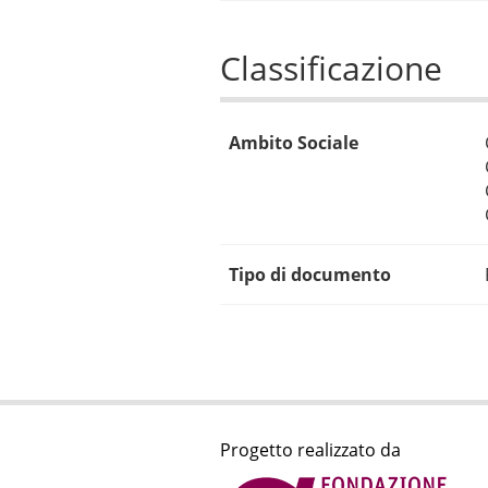
Classificazione
Ambito Sociale
Tipo di documento
Progetto realizzato da