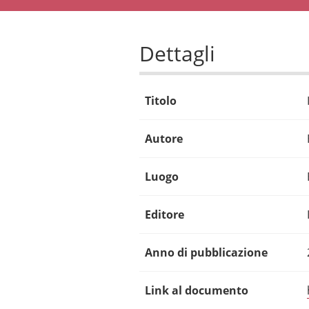
Dettagli
Titolo
Autore
Luogo
Editore
Anno di pubblicazione
Link al documento