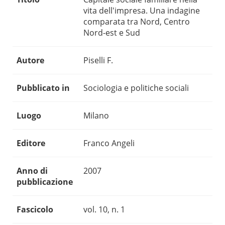
vita dell'impresa. Una indagine
comparata tra Nord, Centro
Nord-est e Sud
Autore
Piselli F.
Pubblicato in
Sociologia e politiche sociali
Luogo
Milano
Editore
Franco Angeli
Anno di
2007
pubblicazione
Fascicolo
vol. 10, n. 1