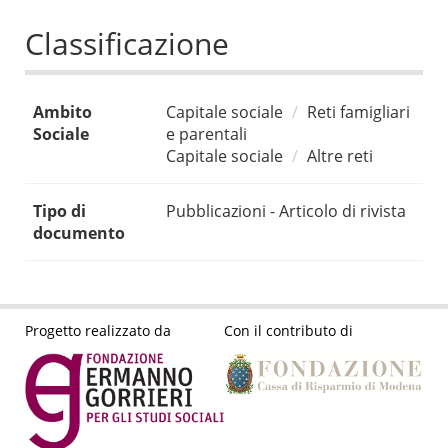
Classificazione
Ambito
Capitale sociale
Reti famigliari
Sociale
e parentali
Capitale sociale
Altre reti
Tipo di
Pubblicazioni - Articolo di rivista
documento
Progetto realizzato da
Con il contributo di