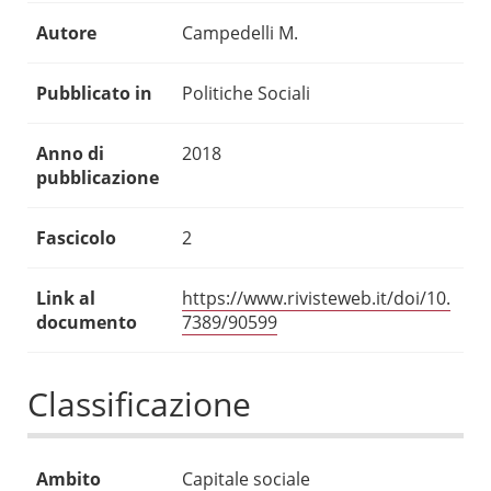
Autore
Campedelli M.
Pubblicato in
Politiche Sociali
Anno di
2018
pubblicazione
Fascicolo
2
Link al
https://www.rivisteweb.it/doi/10.
documento
7389/90599
Classificazione
Ambito
Capitale sociale