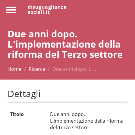
disuguaglianze
sociali.it
Due anni dopo.
L'implementazione della
riforma del Terzo settore
Home
Ricerca
Due anni dopo. L …
Dettagli
Titolo
Due anni dopo.
L'implementazione della riforma
del Terzo settore