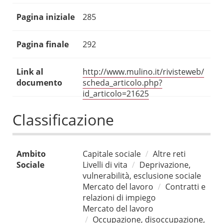
Pagina iniziale
285
Pagina finale
292
Link al
http://www.mulino.it/rivisteweb/
documento
scheda_articolo.php?
id_articolo=21625
Classificazione
Ambito
Capitale sociale
Altre reti
Sociale
Livelli di vita
Deprivazione,
vulnerabilità, esclusione sociale
Mercato del lavoro
Contratti e
relazioni di impiego
Mercato del lavoro
Occupazione, disoccupazione,