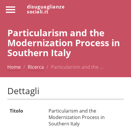
disuguaglianze
sociali.it
Particularism and the
Modernization Process in
Southern Italy
Home
Ricerca
Particularism and the …
Dettagli
Titolo
Particularism and the
Modernization Process in
Southern Italy