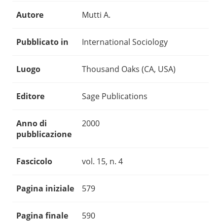
Autore
Mutti A.
Pubblicato in
International Sociology
Luogo
Thousand Oaks (CA, USA)
Editore
Sage Publications
Anno di
2000
pubblicazione
Fascicolo
vol. 15, n. 4
Pagina iniziale
579
Pagina finale
590