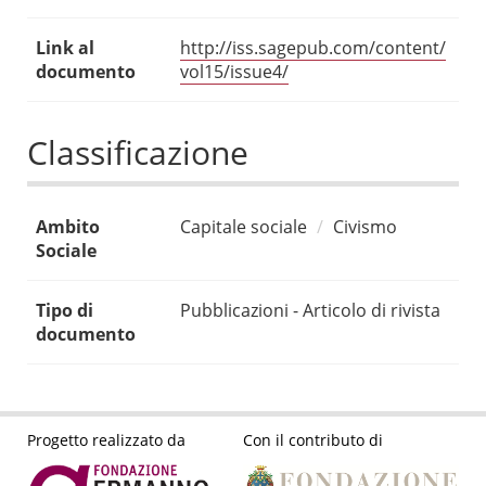
Link al
http://iss.sagepub.com/content/
documento
vol15/issue4/
Classificazione
Ambito
Capitale sociale
Civismo
Sociale
Tipo di
Pubblicazioni - Articolo di rivista
documento
Progetto realizzato da
Con il contributo di