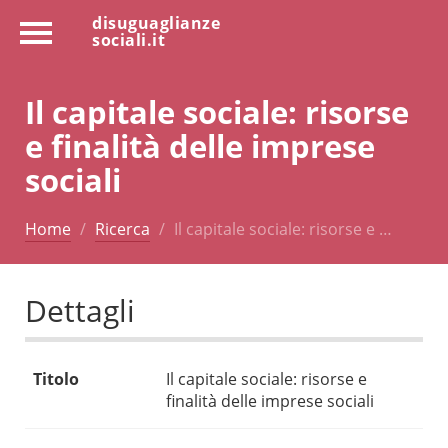
disuguaglianze
sociali.it
Il capitale sociale: risorse
e finalità delle imprese
sociali
Home
Ricerca
Il capitale sociale: risorse e …
Dettagli
Titolo
Il capitale sociale: risorse e
finalità delle imprese sociali