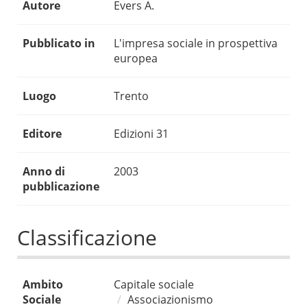
Autore
Evers A.
Pubblicato in
L'impresa sociale in prospettiva
europea
Luogo
Trento
Editore
Edizioni 31
Anno di
2003
pubblicazione
Classificazione
Ambito
Capitale sociale
Sociale
Associazionismo