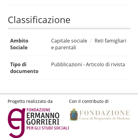
Classificazione
Ambito
Capitale sociale
Reti famigliari
Sociale
e parentali
Tipo di
Pubblicazioni - Articolo di rivista
documento
Progetto realizzato da
Con il contributo di