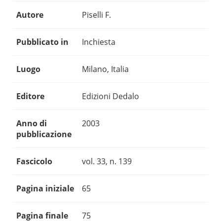
Autore
Piselli F.
Pubblicato in
Inchiesta
Luogo
Milano, Italia
Editore
Edizioni Dedalo
Anno di
2003
pubblicazione
Fascicolo
vol. 33, n. 139
Pagina iniziale
65
Pagina finale
75