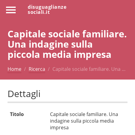
disuguaglianze
sociali.it
Capitale sociale familiare.
Una indagine sulla
piccola media impresa
Home
Ricerca
Capitale sociale familiare. Una …
Dettagli
Titolo
Capitale sociale familiare. Una
indagine sulla piccola media
impresa