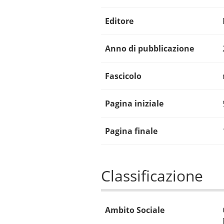
Editore
Anno di pubblicazione
Fascicolo
Pagina iniziale
Pagina finale
Classificazione
Ambito Sociale