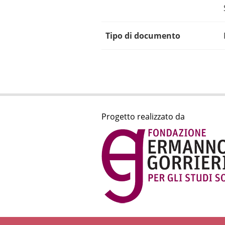
Tipo di documento
Progetto realizzato da