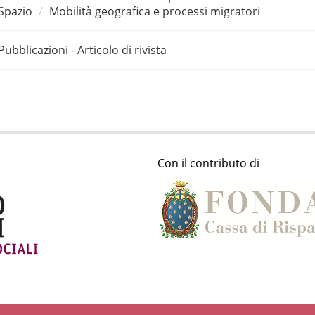
Spazio
Mobilità geografica e processi migratori
Pubblicazioni - Articolo di rivista
Con il contributo di