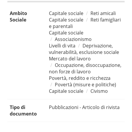
Ambito
Capitale sociale
Reti amicali
Sociale
Capitale sociale
Reti famigliari
e parentali
Capitale sociale
Associazionismo
Livelli di vita
Deprivazione,
vulnerabilità, esclusione sociale
Mercato del lavoro
Occupazione, disoccupazione,
non forze di lavoro
Povertà, reddito e ricchezza
Povertà (misure e politiche)
Capitale sociale
Civismo
Tipo di
Pubblicazioni - Articolo di rivista
documento