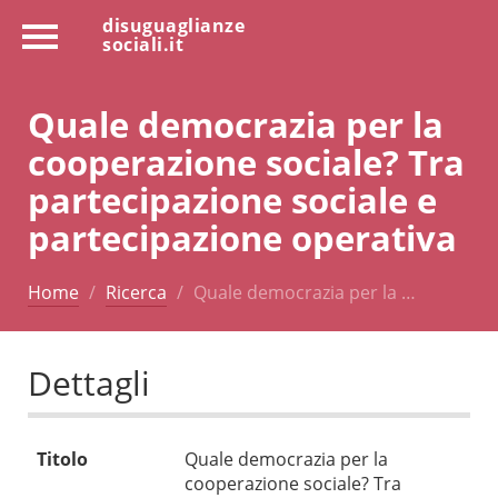
disuguaglianze
sociali.it
Quale democrazia per la
cooperazione sociale? Tra
partecipazione sociale e
partecipazione operativa
Home
Ricerca
Quale democrazia per la …
Dettagli
Titolo
Quale democrazia per la
cooperazione sociale? Tra