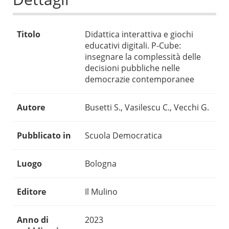
Titolo
Didattica interattiva e giochi
educativi digitali. P-Cube:
insegnare la complessità delle
decisioni pubbliche nelle
democrazie contemporanee
Autore
Busetti S., Vasilescu C., Vecchi G.
Pubblicato in
Scuola Democratica
Luogo
Bologna
Editore
Il Mulino
Anno di
2023