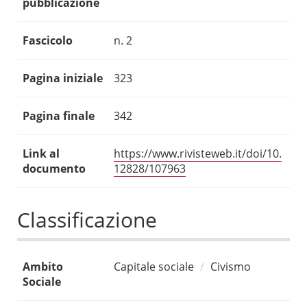
pubblicazione
Fascicolo
n. 2
Pagina iniziale
323
Pagina finale
342
Link al
https://www.rivisteweb.it/doi/10.
documento
12828/107963
Classificazione
Ambito
Capitale sociale
Civismo
Sociale