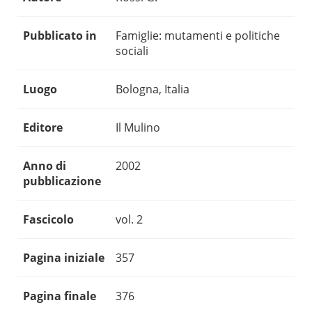
Pubblicato in
Famiglie: mutamenti e politiche
sociali
Luogo
Bologna, Italia
Editore
Il Mulino
Anno di
2002
pubblicazione
Fascicolo
vol. 2
Pagina iniziale
357
Pagina finale
376