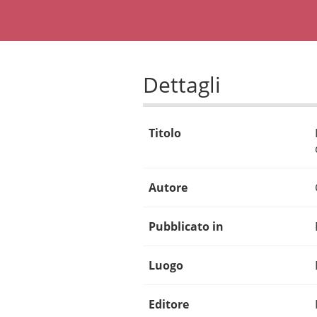
Dettagli
Titolo
Autore
Pubblicato in
Luogo
Editore