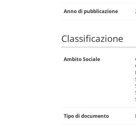
Anno di pubblicazione
Classificazione
Ambito Sociale
Tipo di documento