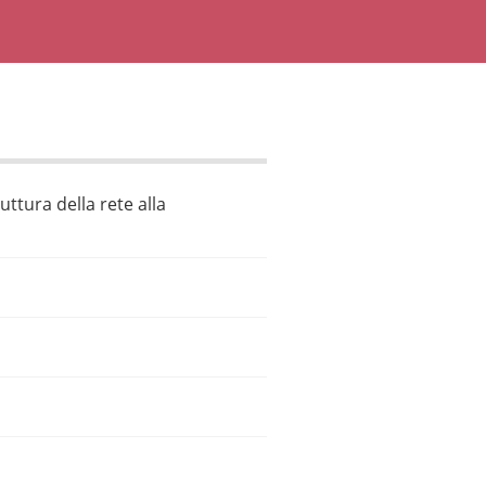
uttura della rete alla