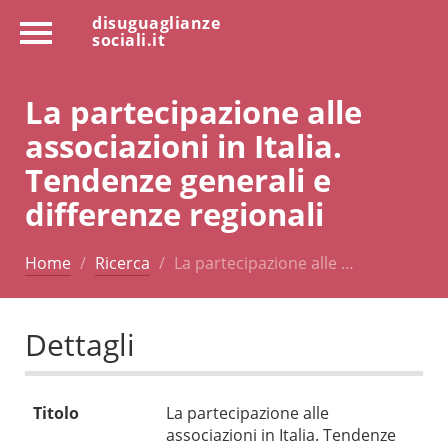
disuguaglianze
sociali.it
La partecipazione alle
associazioni in Italia.
Tendenze generali e
differenze regionali
Home
Ricerca
La partecipazione alle …
Dettagli
Titolo
La partecipazione alle
associazioni in Italia. Tendenze