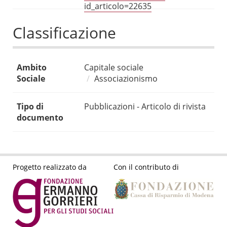
id_articolo=22635
Classificazione
Ambito
Capitale sociale
Sociale
Associazionismo
Tipo di
Pubblicazioni - Articolo di rivista
documento
Progetto realizzato da
Con il contributo di