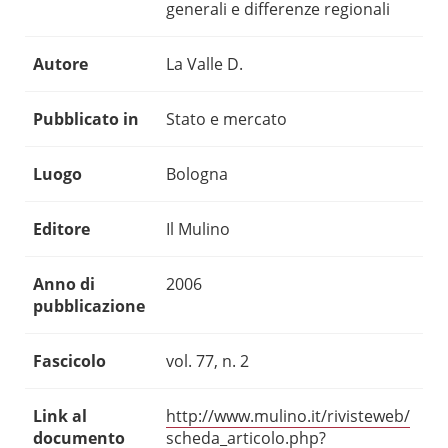
generali e differenze regionali
Autore
La Valle D.
Pubblicato in
Stato e mercato
Luogo
Bologna
Editore
Il Mulino
Anno di
2006
pubblicazione
Fascicolo
vol. 77, n. 2
Link al
http://www.mulino.it/rivisteweb/
documento
scheda_articolo.php?