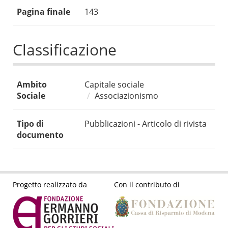
Pagina finale
143
Classificazione
Ambito
Capitale sociale
Sociale
Associazionismo
Tipo di
Pubblicazioni - Articolo di rivista
documento
Progetto realizzato da
Con il contributo di