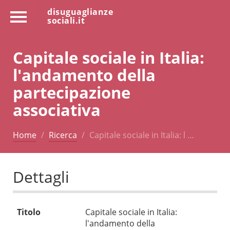
disuguaglianze
sociali.it
Capitale sociale in Italia:
l'andamento della
partecipazione
associativa
Home
Ricerca
Capitale sociale in Italia: l …
Dettagli
Titolo
Capitale sociale in Italia:
l'andamento della