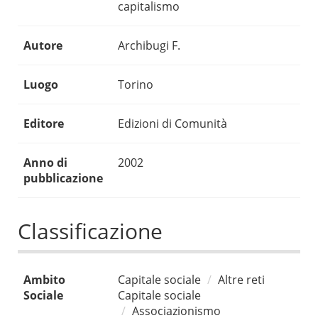
capitalismo
Autore
Archibugi F.
Luogo
Torino
Editore
Edizioni di Comunità
Anno di
2002
pubblicazione
Classificazione
Ambito
Capitale sociale
Altre reti
Sociale
Capitale sociale
Associazionismo