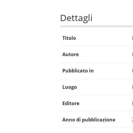
Dettagli
Titolo
Autore
Pubblicato in
Luogo
Editore
Anno di pubblicazione