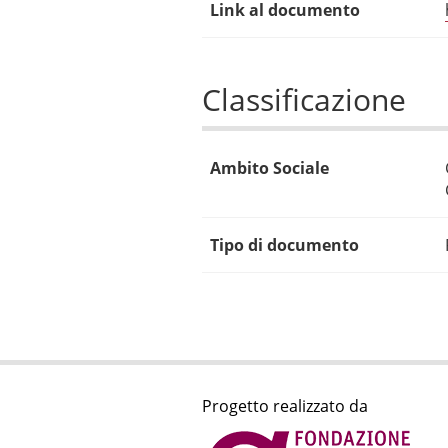
Link al documento
Classificazione
Ambito Sociale
Tipo di documento
Progetto realizzato da