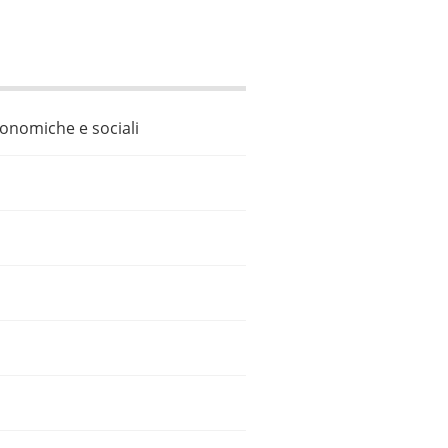
economiche e sociali