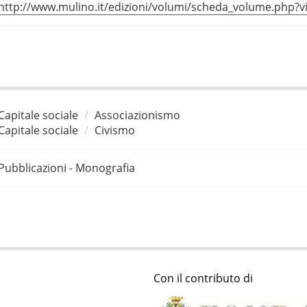
http://www.mulino.it/edizioni/volumi/scheda_volume.php
Capitale sociale
Associazionismo
Capitale sociale
Civismo
Pubblicazioni - Monografia
Con il contributo di