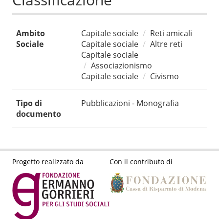
Ambito
Capitale sociale
Reti amicali
Sociale
Capitale sociale
Altre reti
Capitale sociale
Associazionismo
Capitale sociale
Civismo
Tipo di
Pubblicazioni - Monografia
documento
Progetto realizzato da
Con il contributo di