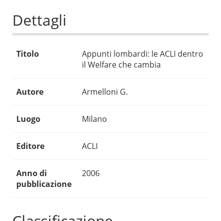
Dettagli
Titolo
Appunti lombardi: le ACLI dentro
il Welfare che cambia
Autore
Armelloni G.
Luogo
Milano
Editore
ACLI
Anno di
2006
pubblicazione
Classificazione