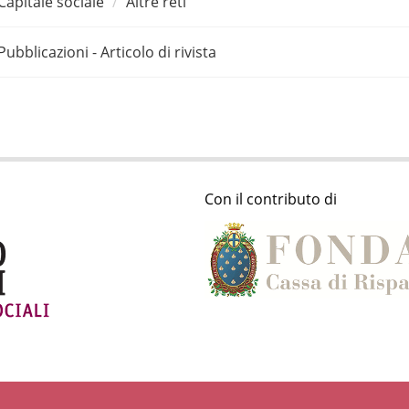
Capitale sociale
Altre reti
Pubblicazioni - Articolo di rivista
Con il contributo di