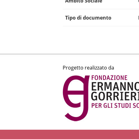
Ambito Sociale
Tipo di documento
Progetto realizzato da