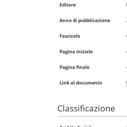
Editore
Anno di pubblicazione
Fascicolo
Pagina iniziale
Pagina finale
Link al documento
Classificazione