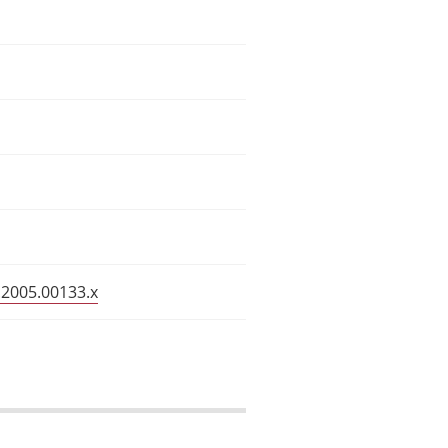
.2005.00133.x