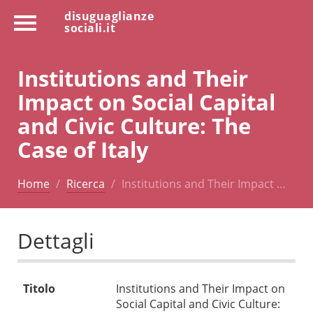
disuguaglianze
sociali.it
Institutions and Their
Impact on Social Capital
and Civic Culture: The
Case of Italy
Home
Ricerca
Institutions and Their Impact …
Dettagli
Titolo
Institutions and Their Impact on
Social Capital and Civic Culture: