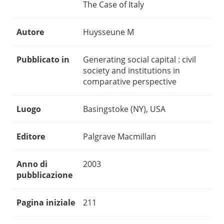
The Case of Italy
Autore
Huysseune M
Pubblicato in
Generating social capital : civil
society and institutions in
comparative perspective
Luogo
Basingstoke (NY), USA
Editore
Palgrave Macmillan
Anno di
2003
pubblicazione
Pagina iniziale
211