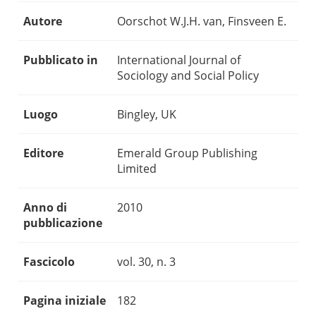
Autore
Oorschot W.J.H. van, Finsveen E.
Pubblicato in
International Journal of
Sociology and Social Policy
Luogo
Bingley, UK
Editore
Emerald Group Publishing
Limited
Anno di
2010
pubblicazione
Fascicolo
vol. 30, n. 3
Pagina iniziale
182