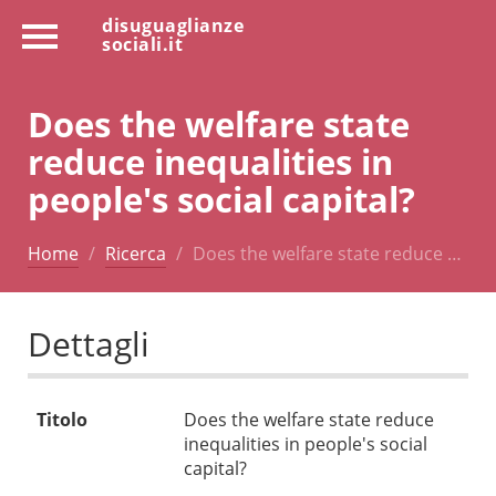
disuguaglianze
sociali.it
Does the welfare state
reduce inequalities in
people's social capital?
Home
Ricerca
Does the welfare state reduce …
Dettagli
Titolo
Does the welfare state reduce
inequalities in people's social
capital?