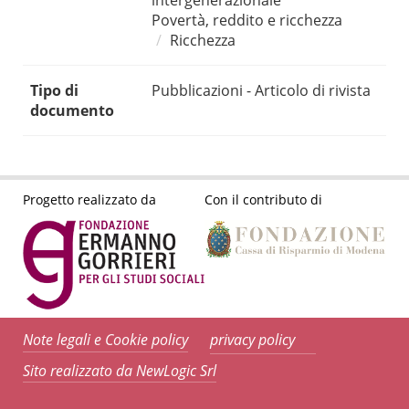
intergenerazionale
Povertà, reddito e ricchezza
Ricchezza
Tipo di
Pubblicazioni - Articolo di rivista
documento
Progetto realizzato da
Con il contributo di
Note legali e Cookie policy
privacy policy
Sito realizzato da NewLogic Srl