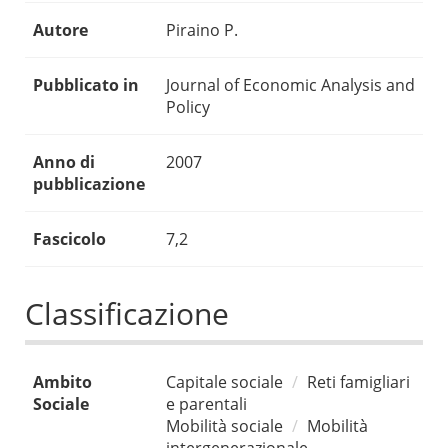
Autore
Piraino P.
Pubblicato in
Journal of Economic Analysis and
Policy
Anno di
2007
pubblicazione
Fascicolo
7,2
Classificazione
Ambito
Capitale sociale
Reti famigliari
Sociale
e parentali
Mobilità sociale
Mobilità