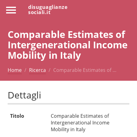
disuguaglianze
sociali.it
Comparable Estimates of
Intergenerational Income
Mobility in Italy
Home
Ricerca
Comparable Estimates of …
Dettagli
Titolo
Comparable Estimates of
Intergenerational Income
Mobility in Italy