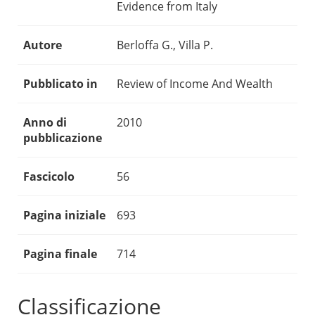
Evidence from Italy
Autore
Berloffa G., Villa P.
Pubblicato in
Review of Income And Wealth
Anno di
2010
pubblicazione
Fascicolo
56
Pagina iniziale
693
Pagina finale
714
Classificazione