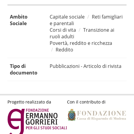
Ambito
Capitale sociale
Reti famigliari
Sociale
e parentali
Corsi di vita
Transizione ai
ruoli adulti
Povertà, reddito e ricchezza
Reddito
Tipo di
Pubblicazioni - Articolo di rivista
documento
Progetto realizzato da
Con il contributo di