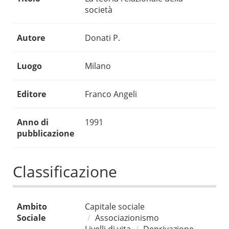
società
Autore
Donati P.
Luogo
Milano
Editore
Franco Angeli
Anno di
1991
pubblicazione
Classificazione
Ambito
Capitale sociale
Sociale
Associazionismo