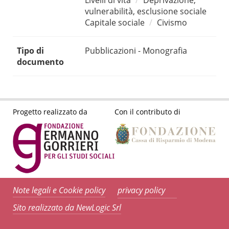
Livelli di vita
Deprivazione,
vulnerabilità, esclusione sociale
Capitale sociale
Civismo
Tipo di
Pubblicazioni - Monografia
documento
Progetto realizzato da
Con il contributo di
Note legali e Cookie policy
privacy policy
Sito realizzato da NewLogic Srl