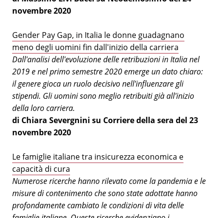
novembre 2020
Gender Pay Gap, in Italia le donne guadagnano
meno degli uomini fin dall'inizio della carriera
Dall'analisi dell'evoluzione delle retribuzioni in Italia nel
2019 e nel primo semestre 2020 emerge un dato chiaro:
il genere gioca un ruolo decisivo nell'influenzare gli
stipendi. Gli uomini sono meglio retribuiti già all'inizio
della loro carriera.
di Chiara Severgnini su Corriere della sera del 23
novembre 2020
Le famiglie italiane tra insicurezza economica e
capacità di cura
Numerose ricerche hanno rilevato come la pandemia e le
misure di contenimento che sono state adottate hanno
profondamente cambiato le condizioni di vita delle
famiglie italiane. Queste ricerche evidenziano i