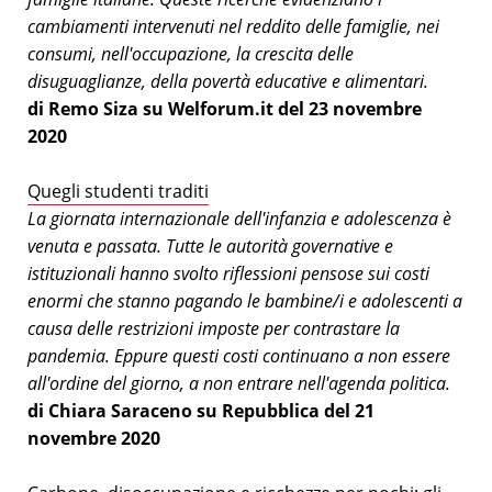
cambiamenti intervenuti nel reddito delle famiglie, nei
consumi, nell'occupazione, la crescita delle
disuguaglianze, della povertà educative e alimentari.
di Remo Siza su Welforum.it del 23 novembre
2020
Quegli studenti traditi
La giornata internazionale dell'infanzia e adolescenza è
venuta e passata. Tutte le autorità governative e
istituzionali hanno svolto riflessioni pensose sui costi
enormi che stanno pagando le bambine/i e adolescenti a
causa delle restrizioni imposte per contrastare la
pandemia. Eppure questi costi continuano a non essere
all'ordine del giorno, a non entrare nell'agenda politica.
di Chiara Saraceno su Repubblica del 21
novembre 2020