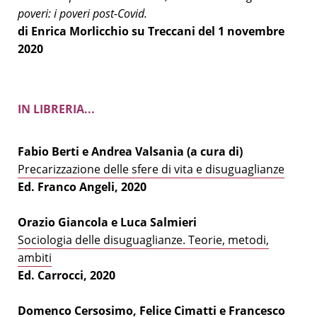
poveri: i poveri post-Covid.
di Enrica Morlicchio su Treccani del 1 novembre
2020
IN LIBRERIA...
Fabio Berti e Andrea Valsania (a cura di)
Precarizzazione delle sfere di vita e disuguaglianze
Ed. Franco Angeli, 2020
Orazio Giancola e Luca Salmieri
Sociologia delle disuguaglianze. Teorie, metodi,
ambiti
Ed. Carrocci, 2020
Domenco Cersosimo, Felice Cimatti e Francesco