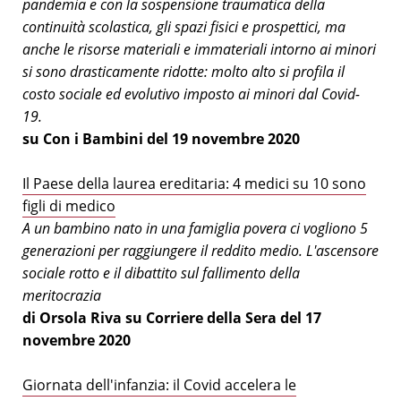
pandemia e con la sospensione traumatica della
continuità scolastica, gli spazi fisici e prospettici, ma
anche le risorse materiali e immateriali intorno ai minori
si sono drasticamente ridotte: molto alto si profila il
costo sociale ed evolutivo imposto ai minori dal Covid-
19.
su Con i Bambini del 19 novembre 2020
Il Paese della laurea ereditaria: 4 medici su 10 sono
figli di medico
A un bambino nato in una famiglia povera ci vogliono 5
generazioni per raggiungere il reddito medio. L'ascensore
sociale rotto e il dibattito sul fallimento della
meritocrazia
di Orsola Riva su Corriere della Sera del 17
novembre 2020
Giornata dell'infanzia: il Covid accelera le