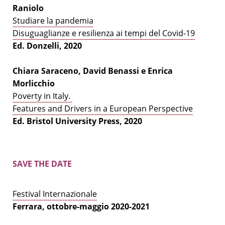
Raniolo
Studiare la pandemia
Disuguaglianze e resilienza ai tempi del Covid-19
Ed. Donzelli, 2020
Chiara Saraceno, David Benassi e Enrica
Morlicchio
Poverty in Italy.
Features and Drivers in a European Perspective
Ed. Bristol University Press, 2020
SAVE THE DATE
Festival Internazionale
Ferrara, ottobre-maggio 2020-2021