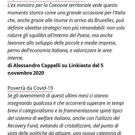
L'ex ministro per la Coesione territoriale vede questo
momento storico come una grande occasione per l'Italia
che, anche grazie alle risorse in arrivo da Bruxelles, può
definire obiettivi strategici non più rimandabili: non solo
ridurre gli squilibri all'interno del Paese, ma anche
lavorare allo sviluppo delle piccole e medie imprese,
perno dell'economia italiana, e valorizzare le aree
interne.
di Alessandro Cappelli su Linkiesta del 5
novembre 2020
Povertà da Covid-19
Se gli avvenimenti di questi ultimi mesi ci stanno
insegnando qualcosa è che occorrerà superare in tempi
brevi il categorialismo e la frammentazione spinti tipici
del sistema di welfare italiano, anche con l'utilizzo del
Recovery Fund, evitando di cristallizzare, dal punto di
vista delle politiche da attuare, una nuova categoria di