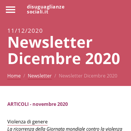
disuguaglianze
sociali.it
11/12/2020
Newsletter
Dicembre 2020
Home
Newsletter
Newsletter Dicembre 2020
ARTICOLI - novembre 2020
Violenza di genere
La ricorrenza della Giornata mondiale contro la violenza