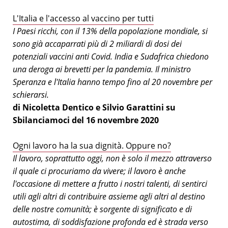
L'Italia e l'accesso al vaccino per tutti
I Paesi ricchi, con il 13% della popolazione mondiale, si
sono già accaparrati più di 2 miliardi di dosi dei
potenziali vaccini anti Covid. India e Sudafrica chiedono
una deroga ai brevetti per la pandemia. Il ministro
Speranza e l'Italia hanno tempo fino al 20 novembre per
schierarsi.
di Nicoletta Dentico e Silvio Garattini su
Sbilanciamoci del 16 novembre 2020
Ogni lavoro ha la sua dignità. Oppure no?
Il lavoro, soprattutto oggi, non è solo il mezzo attraverso
il quale ci procuriamo da vivere; il lavoro è anche
l'occasione di mettere a frutto i nostri talenti, di sentirci
utili agli altri di contribuire assieme agli altri al destino
delle nostre comunità; è sorgente di significato e di
autostima, di soddisfazione profonda ed è strada verso