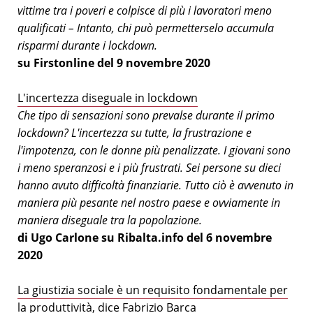
vittime tra i poveri e colpisce di più i lavoratori meno
qualificati – Intanto, chi può permetterselo accumula
risparmi durante i lockdown.
su Firstonline del 9 novembre 2020
L'incertezza diseguale in lockdown
Che tipo di sensazioni sono prevalse durante il primo
lockdown? L'incertezza su tutte, la frustrazione e
l'impotenza, con le donne più penalizzate. I giovani sono
i meno speranzosi e i più frustrati. Sei persone su dieci
hanno avuto difficoltà finanziarie. Tutto ciò è avvenuto in
maniera più pesante nel nostro paese e ovviamente in
maniera diseguale tra la popolazione.
di Ugo Carlone su Ribalta.info del 6 novembre
2020
La giustizia sociale è un requisito fondamentale per
la produttività, dice Fabrizio Barca