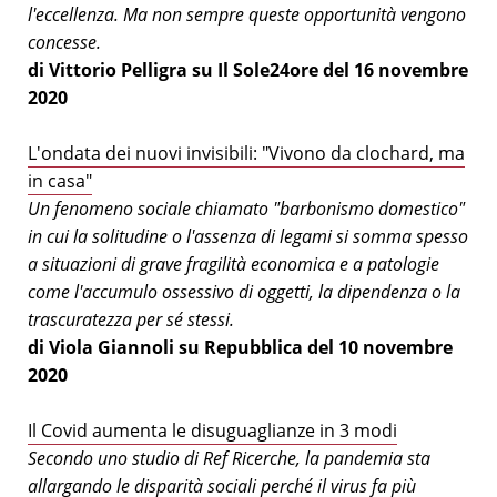
l'eccellenza. Ma non sempre queste opportunità vengono
concesse.
di Vittorio Pelligra su Il Sole24ore del 16 novembre
2020
L'ondata dei nuovi invisibili: "Vivono da clochard, ma
in casa"
Un fenomeno sociale chiamato "barbonismo domestico"
in cui la solitudine o l'assenza di legami si somma spesso
a situazioni di grave fragilità economica e a patologie
come l'accumulo ossessivo di oggetti, la dipendenza o la
trascuratezza per sé stessi.
di Viola Giannoli su Repubblica del 10 novembre
2020
Il Covid aumenta le disuguaglianze in 3 modi
Secondo uno studio di Ref Ricerche, la pandemia sta
allargando le disparità sociali perché il virus fa più