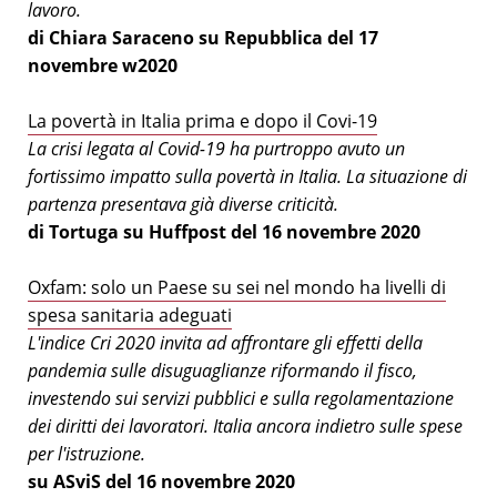
lavoro.
di Chiara Saraceno su Repubblica del 17
novembre w
2020
La povertà in Italia prima e dopo il Covi-19
La crisi legata al Covid-19 ha purtroppo avuto un
fortissimo impatto sulla povertà in Italia. La situazione di
partenza presentava già diverse criticità.
di Tortuga su Huffpost del 16 novembre 2020
Oxfam: solo un Paese su sei nel mondo ha livelli di
spesa sanitaria adeguati
L'indice Cri 2020 invita ad affrontare gli effetti della
pandemia sulle disuguaglianze riformando il fisco,
investendo sui servizi pubblici e sulla regolamentazione
dei diritti dei lavoratori. Italia ancora indietro sulle spese
per l'istruzione.
su ASviS del 16 novembre 2020