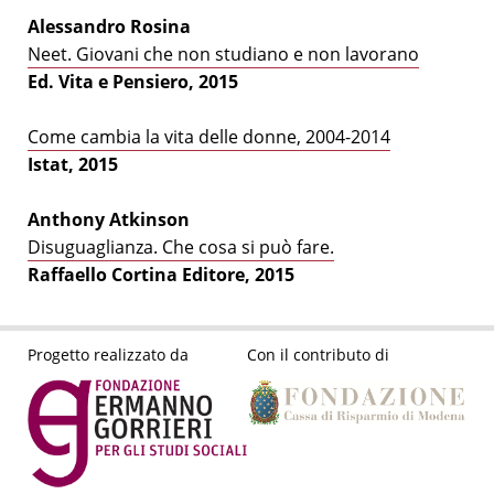
Alessandro Rosina
Neet. Giovani che non studiano e non lavorano
Ed. Vita e Pensiero, 2015
Come cambia la vita delle donne, 2004-2014
Istat, 2015
Anthony Atkinson
Disuguaglianza. Che cosa si può fare.
Raffaello Cortina Editore, 2015
Progetto realizzato da
Con il contributo di