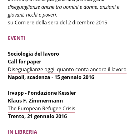
diseguaglianze anche tra uomini e donne, anziani e
giovani, ricchi e poveri.
su Corriere della sera del 2 dicembre 2015
EVENTI
Sociologia del lavoro
Call for paper
Diseguaglianze oggi: quanto conta ancora il lavoro
Napoli, scadenza - 15 gennaio 2016
Irvapp - Fondazione Kessler
Klaus F. Zimmermann
The European Refugee Crisis
Trento, 21 gennaio 2016
IN LIBRERIA