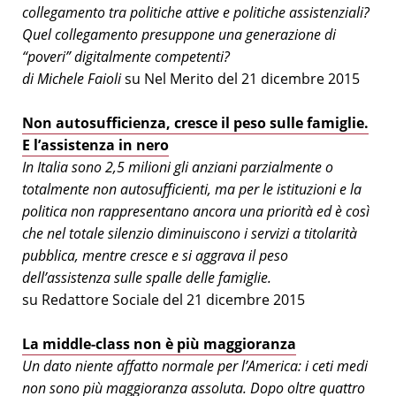
collegamento tra politiche attive e politiche assistenziali?
Quel collegamento presuppone una generazione di
“poveri” digitalmente competenti?
di Michele Faioli
su Nel Merito del 21 dicembre 2015
Non autosufficienza, cresce il peso sulle famiglie.
E l’assistenza in nero
In Italia sono 2,5 milioni gli anziani parzialmente o
totalmente non autosufficienti, ma per le istituzioni e la
politica non rappresentano ancora una priorità ed è così
che nel totale silenzio diminuiscono i servizi a titolarità
pubblica, mentre cresce e si aggrava il peso
dell’assistenza sulle spalle delle famiglie.
su Redattore Sociale del 21 dicembre 2015
La middle-class non è più maggioranza
Un dato niente affatto normale per l’America: i ceti medi
non sono più maggioranza assoluta. Dopo oltre quattro