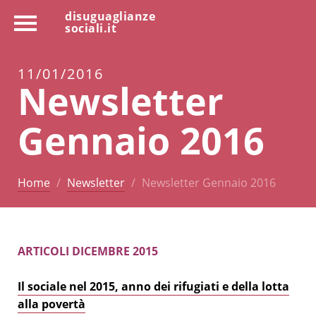
disuguaglianze
sociali.it
11/01/2016
Newsletter
Gennaio 2016
Home
Newsletter
Newsletter Gennaio 2016
ARTICOLI DICEMBRE 2015
Il sociale nel 2015, anno dei rifugiati e della lotta
alla povertà