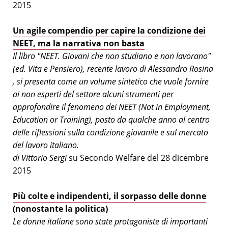
2015
Un agile compendio per capire la condizione dei
NEET, ma la narrativa non basta
Il libro "NEET. Giovani che non studiano e non lavorano"
(ed. Vita e Pensiero), recente lavoro di Alessandro Rosina
, si presenta come un volume sintetico che vuole fornire
ai non esperti del settore alcuni strumenti per
approfondire il fenomeno dei NEET (Not in Employment,
Education or Training), posto da qualche anno al centro
delle riflessioni sulla condizione giovanile e sul mercato
del lavoro italiano.
di Vittorio Sergi
su Secondo Welfare del 28 dicembre
2015
Più colte e indipendenti, il sorpasso delle donne
(nonostante la politica)
Le donne italiane sono state protagoniste di importanti