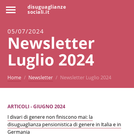
disuguaglianze
sociali.it
05/07/2024
Newsletter
Luglio 2024
Home
Newsletter
Newsletter Luglio 2024
ARTICOLI - GIUGNO 2024
I divari di genere non finiscono mai: la
disuguaglianza pensionistica di genere in Italia e in
Germania