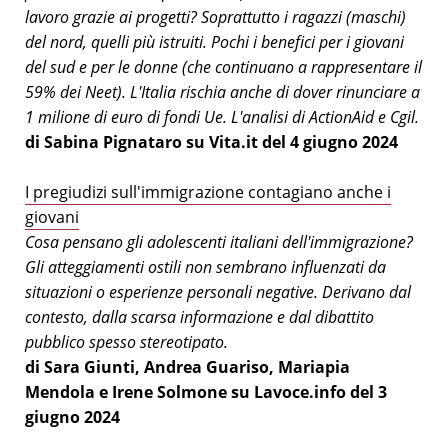
lavoro grazie ai progetti? Soprattutto i ragazzi (maschi)
del nord, quelli più istruiti. Pochi i benefici per i giovani
del sud e per le donne (che continuano a rappresentare il
59% dei Neet). L'Italia rischia anche di dover rinunciare a
1 milione di euro di fondi Ue. L'analisi di ActionAid e Cgil.
di Sabina Pignataro su Vita.it del 4 giugno 2024
I pregiudizi sull'immigrazione contagiano anche i
giovani
Cosa pensano gli adolescenti italiani dell'immigrazione?
Gli atteggiamenti ostili non sembrano influenzati da
situazioni o esperienze personali negative. Derivano dal
contesto, dalla scarsa informazione e dal dibattito
pubblico spesso stereotipato.
di Sara Giunti, Andrea Guariso, Mariapia
Mendola e Irene Solmone su Lavoce.info del 3
giugno 2024