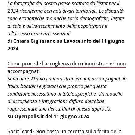
La fotografia del nostro paese scattata dall'Istat per il
2024 riconferma ben noti divari territoriali. Le disparità
sono economiche ma anche socio-demografiche, legate
al calo e all'invecchiamento della popolazione e
all'accesso ai servizi essenziali.
di Chiara Gigliarano su Lavoce.info del 11 giugno
2024
Come procede l'accoglienza dei minori stranieri non
accompagnati
Sono oltre 21mila i minori stranieri non accompagnati in
Italia, bambini e giovani che proprio per questa
condizione necessitano di tutele specifiche. Un modello
di accoglienza e integrazione diffuso dovrebbe
rappresentare uno dei cardini di questo approcio.
su Openpolis.it del 11 giugno 2024
Social card? Non basta un cerotto sulla ferita della