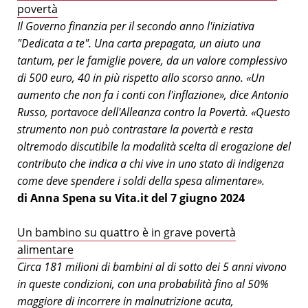
povertà
Il Governo finanzia per il secondo anno l'iniziativa
"Dedicata a te". Una carta prepagata, un aiuto una
tantum, per le famiglie povere, da un valore complessivo
di 500 euro, 40 in più rispetto allo scorso anno. «Un
aumento che non fa i conti con l'inflazione», dice Antonio
Russo, portavoce dell'Alleanza contro la Povertà. «Questo
strumento non può contrastare la povertà e resta
oltremodo discutibile la modalità scelta di erogazione del
contributo che indica a chi vive in uno stato di indigenza
come deve spendere i soldi della spesa alimentare».
di Anna Spena su Vita.it del 7 giugno 2024
Un bambino su quattro è in grave povertà
alimentare
Circa 181 milioni di bambini al di sotto dei 5 anni vivono
in queste condizioni, con una probabilità fino al 50%
maggiore di incorrere in malnutrizione acuta,