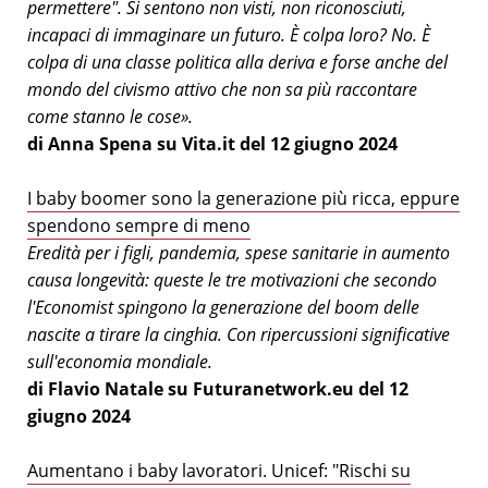
permettere". Si sentono non visti, non riconosciuti,
incapaci di immaginare un futuro. È colpa loro? No. È
colpa di una classe politica alla deriva e forse anche del
mondo del civismo attivo che non sa più raccontare
come stanno le cose».
di Anna Spena su Vita.it del 12 giugno 2024
I baby boomer sono la generazione più ricca, eppure
spendono sempre di meno
Eredità per i figli, pandemia, spese sanitarie in aumento
causa longevità: queste le tre motivazioni che secondo
l'Economist spingono la generazione del boom delle
nascite a tirare la cinghia. Con ripercussioni significative
sull'economia mondiale.
di Flavio Natale su Futuranetwork.eu del 12
giugno 2024
Aumentano i baby lavoratori. Unicef: "Rischi su