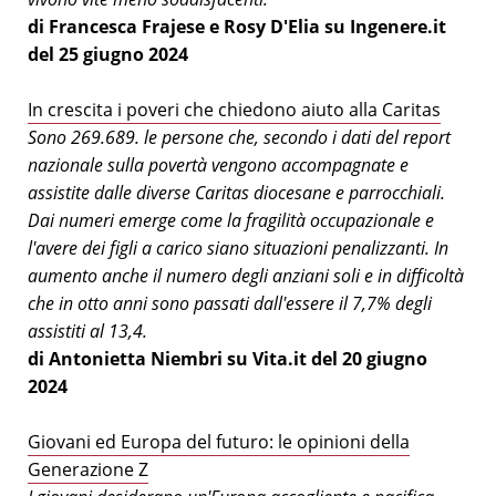
di Francesca Frajese e Rosy D'Elia su Ingenere.it
del 25 giugno 2024
In crescita i poveri che chiedono aiuto alla Caritas
Sono 269.689. le persone che, secondo i dati del report
nazionale sulla povertà vengono accompagnate e
assistite dalle diverse Caritas diocesane e parrocchiali.
Dai numeri emerge come la fragilità occupazionale e
l'avere dei figli a carico siano situazioni penalizzanti. In
aumento anche il numero degli anziani soli e in difficoltà
che in otto anni sono passati dall'essere il 7,7% degli
assistiti al 13,4.
di Antonietta Niembri su Vita.it del 20 giugno
2024
Giovani ed Europa del futuro: le opinioni della
Generazione Z