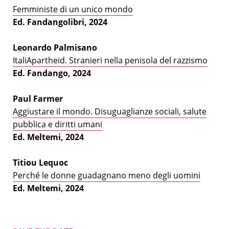
Femministe di un unico mondo
Ed. Fandangolibri, 2024
Leonardo Palmisano
ItaliApartheid. Stranieri nella penisola del razzismo
Ed. Fandango, 2024
Paul Farmer
Aggiustare il mondo. Disuguaglianze sociali, salute
pubblica e diritti umani
Ed. Meltemi, 2024
Titiou Lequoc
Perché le donne guadagnano meno degli uomini
Ed. Meltemi, 2024