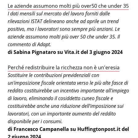
Le aziende assumono molti più over50 che under 35
I dati mensili sul mercato del lavoro forniti dalle
rilevazioni ISTAT delineano anche ad aprile un trend
positivo, ma i lavoratori sono sempre più anziani. Le
aziende assumono molti più over 50 che under 35. Il
commento di Adapt.
di Sabina Pignataro su Vita.it del 3 giugno 2024
Perché redistribuire la ricchezza non è un'eresia
Sostituire le contribuzioni previdenziali con
un'imposizione fiscale orientata verso le più alte fasce di
reddito costituirebbe un incentivo importante all'impiego
di lavoro, eliminando il cosiddetto cuneo fiscale e
costituirebbe anche una riduzione dell'imposizione sui
lavoratori, con un importante aumento del reddito
disponibile per i consumi.
di Francesco Campanella su Huffingtonpost.it del
2 giugno 2024