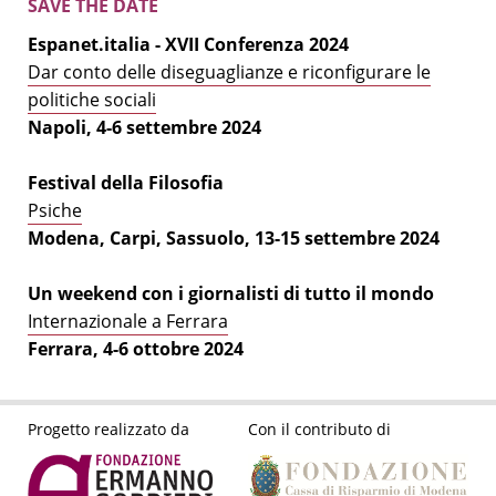
SAVE THE DATE
Espanet.italia - XVII Conferenza 2024
Dar conto delle diseguaglianze e riconfigurare le
politiche sociali
Napoli, 4-6 settembre 2024
Festival della Filosofia
Psiche
Modena, Carpi, Sassuolo, 13-15 settembre 2024
Un weekend con i giornalisti di tutto il mondo
Internazionale a Ferrara
Ferrara, 4-6 ottobre 2024
Progetto realizzato da
Con il contributo di