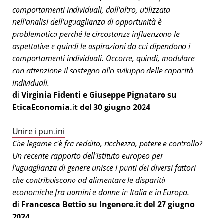
comportamenti individuali, dall'altro, utilizzata
nell'analisi dell'uguaglianza di opportunità è
problematica perché le circostanze influenzano le
aspettative e quindi le aspirazioni da cui dipendono i
comportamenti individuali. Occorre, quindi, modulare
con attenzione il sostegno allo sviluppo delle capacità
individuali.
di Virginia Fidenti e Giuseppe Pignataro su
EticaEconomia.it del 30 giugno 2024
Unire i puntini
Che legame c'è fra reddito, ricchezza, potere e controllo?
Un recente rapporto dell'Istituto europeo per
l'uguaglianza di genere unisce i punti dei diversi fattori
che contribuiscono ad alimentare le disparità
economiche fra uomini e donne in Italia e in Europa.
di Francesca Bettio su Ingenere.it del 27 giugno
2024