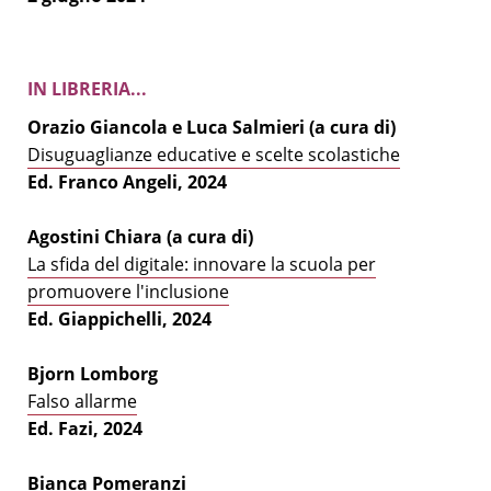
IN LIBRERIA...
Orazio Giancola e Luca Salmieri (a cura di)
Disuguaglianze educative e scelte scolastiche
Ed. Franco Angeli, 2024
Agostini Chiara (a cura di)
La sfida del digitale: innovare la scuola per
promuovere l'inclusione
Ed. Giappichelli, 2024
Bjorn Lomborg
Falso allarme
Ed. Fazi, 2024
Bianca Pomeranzi