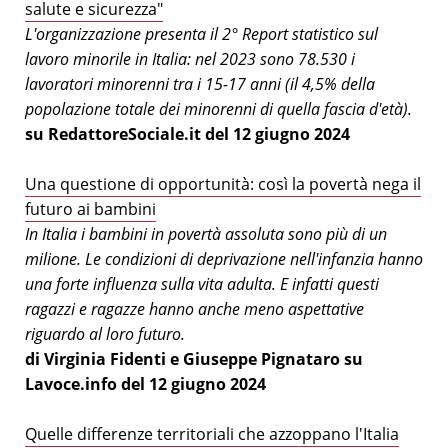
salute e sicurezza"
L'organizzazione presenta il 2° Report statistico sul
lavoro minorile in Italia: nel 2023 sono 78.530 i
lavoratori minorenni tra i 15-17 anni (il 4,5% della
popolazione totale dei minorenni di quella fascia d'età).
su RedattoreSociale.it del 12 giugno 2024
Una questione di opportunità: così la povertà nega il
futuro ai bambini
In Italia i bambini in povertà assoluta sono più di un
milione. Le condizioni di deprivazione nell'infanzia hanno
una forte influenza sulla vita adulta. E infatti questi
ragazzi e ragazze hanno anche meno aspettative
riguardo al loro futuro.
di Virginia Fidenti e Giuseppe Pignataro su
Lavoce.info del 12 giugno 2024
Quelle differenze territoriali che azzoppano l'Italia