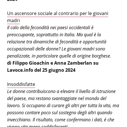
Un ascensore sociale al contrario per le giovani
madri
Il calo della fecondità nei paesi occidentali è
preoccupante, soprattutto in Italia. Ma qual è la
relazione tra dinamiche di fecondità e opportunità
occupazionali delle donne? Le giovani madri sono
penalizzate, in particolare quelle di origine borghese.
di Filippo Gioachin e Anna Zamberlan su
Lavoce.info del 25 giugno 2024
Insoddisfatte
Le donne contribuiscono a elevare il livello di istruzione
del paese, ma restano svantaggiate nel mondo del
lavoro. Si occupano di curare gli altri per tutta la vita, ma
possono contare poco sul sostegno degli altri quando
invecchiano. Il risultato, come confermano i dati, è che
vivono vite meno soddisfacenti.