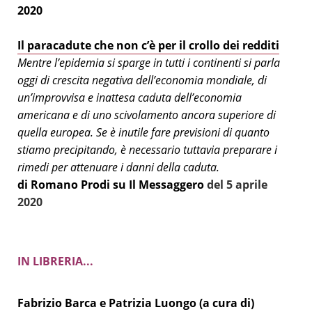
2020
Il paracadute che non c’è per il crollo dei redditi
Mentre l’epidemia si sparge in tutti i continenti si parla
oggi di crescita negativa dell’economia mondiale, di
un’improvvisa e inattesa caduta dell’economia
americana e di uno scivolamento ancora superiore di
quella europea. Se è inutile fare previsioni di quanto
stiamo precipitando, è necessario tuttavia preparare i
rimedi per attenuare i danni della caduta.
di Romano Prodi su Il Messaggero
del 5 aprile
2020
IN LIBRERIA...
Fabrizio Barca e Patrizia Luongo (a cura di)