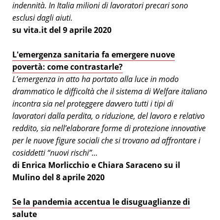
indennità. In Italia milioni di lavoratori precari sono
esclusi dagli aiuti.
su vita.it del 9 aprile 2020
L'emergenza sanitaria fa emergere nuove
povertà: come contrastarle?
L’emergenza in atto ha portato alla luce in modo
drammatico le difficoltà che il sistema di Welfare italiano
incontra sia nel proteggere davvero tutti i tipi di
lavoratori dalla perdita, o riduzione, del lavoro e relativo
reddito, sia nell’elaborare forme di protezione innovative
per le nuove figure sociali che si trovano ad affrontare i
cosiddetti “nuovi rischi”...
di Enrica Morlicchio e Chiara Saraceno su il
Mulino del 8 aprile 2020
Se la pandemia accentua le disuguaglianze di
salute