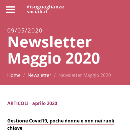
disuguaglianze
sociali.it
09/05/2020
Newsletter
Maggio 2020
Home
Newsletter
Newsletter Maggio 2020
ARTICOLI - aprile 2020
Gestione Covid19, poche donne e non nei ruoli
chiave