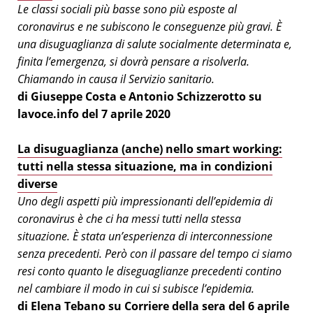
Le classi sociali più basse sono più esposte al
coronavirus e ne subiscono le conseguenze più gravi. È
una disuguaglianza di salute socialmente determinata e,
finita l’emergenza, si dovrà pensare a risolverla.
Chiamando in causa il Servizio sanitario.
di Giuseppe Costa e Antonio Schizzerotto su
lavoce.info del 7 aprile 2020
La disuguaglianza (anche) nello smart working:
tutti nella stessa situazione, ma in condizioni
diverse
Uno degli aspetti più impressionanti dell’epidemia di
coronavirus è che ci ha messi tutti nella stessa
situazione. È stata un’esperienza di interconnessione
senza precedenti. Però con il passare del tempo ci siamo
resi conto quanto le diseguaglianze precedenti contino
nel cambiare il modo in cui si subisce l’epidemia.
di Elena Tebano su Corriere della sera del 6 aprile