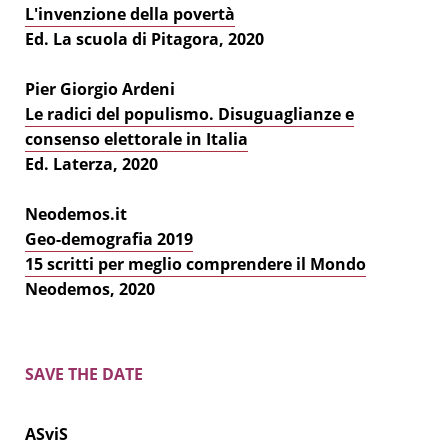
L'invenzione della povertà
Ed. La scuola di Pitagora, 2020
Pier Giorgio Ardeni
Le radici del populismo. Disuguaglianze e
consenso elettorale in Italia
Ed. Laterza, 2020
Neodemos.it
Geo-demografia 2019
15 scritti per meglio comprendere il Mondo
Neodemos, 2020
SAVE THE DATE
ASviS