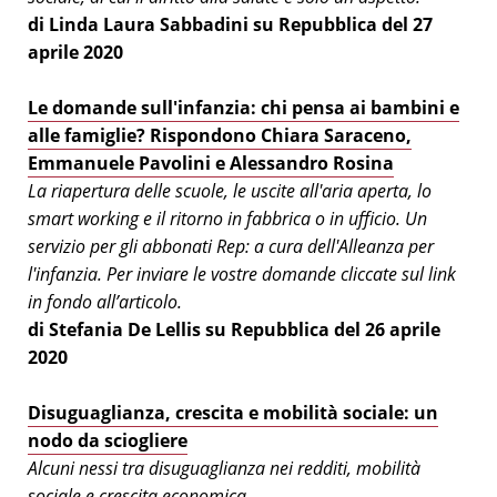
di Linda Laura Sabbadini su Repubblica del 27
aprile 2020
Le domande sull'infanzia: chi pensa ai bambini e
alle famiglie? Rispondono Chiara Saraceno,
Emmanuele Pavolini e Alessandro Rosina
La riapertura delle scuole, le uscite all'aria aperta, lo
smart working e il ritorno in fabbrica o in ufficio. Un
servizio per gli abbonati Rep: a cura dell'Alleanza per
l'infanzia. Per inviare le vostre domande cliccate sul link
in fondo all’articolo.
di Stefania De Lellis su Repubblica del 26 aprile
2020
Disuguaglianza, crescita e mobilità sociale: un
nodo da sciogliere
Alcuni nessi tra disuguaglianza nei redditi, mobilità
sociale e crescita economica…