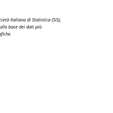
età Italiana di Statistica (SIS),
ulla base dei dati più
fiche.