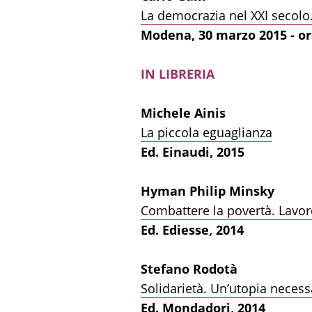
La democrazia nel XXI secolo.
Modena, 30 marzo 2015 - or
IN LIBRERIA
Michele Ainis
La piccola eguaglianza
Ed. Einaudi, 2015
Hyman Philip Minsky
Combattere la povertà. Lavor
Ed. Ediesse, 2014
Stefano Rodotà
Solidarietà. Un’utopia necess
Ed. Mondadori, 2014