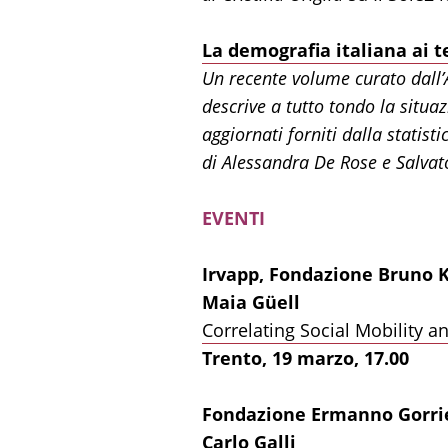
La demografia italiana ai te
Un recente volume curato dall’As
descrive a tutto tondo la situaz
aggiornati forniti dalla statis
di Alessandra De Rose e Salvat
EVENTI
Irvapp, Fondazione Bruno K
Maia Güell
Correlating Social Mobility
Trento, 19 marzo, 17.00
Fondazione Ermanno Gorri
Carlo Galli