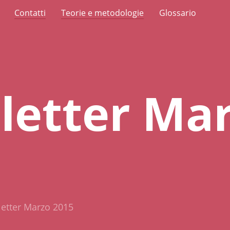
Contatti
Teorie e metodologie
Glossario
letter Ma
etter Marzo 2015