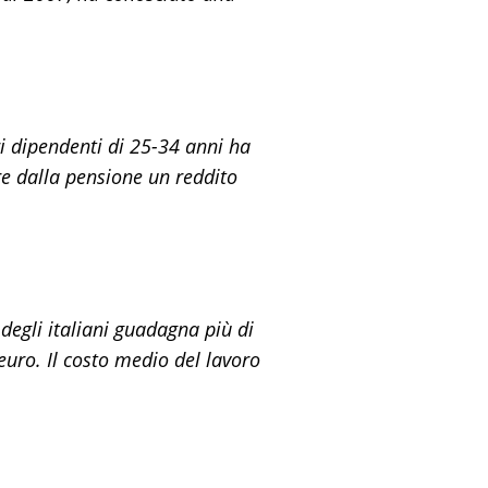
i dipendenti di 25-34 anni ha
re dalla pensione un reddito
 degli italiani guadagna più di
uro. Il costo medio del lavoro