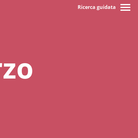
Ricerca guidata
rzo