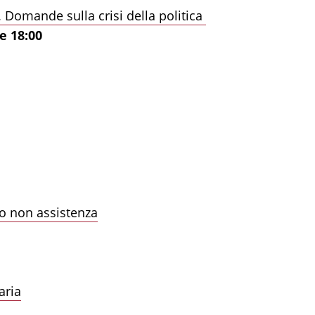
 Domande sulla crisi della politica
e 18:00
o non assistenza
aria